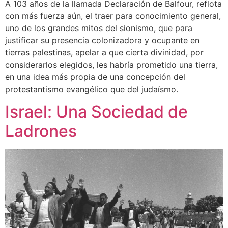
A 103 años de la llamada Declaración de Balfour, reflota
con más fuerza aún, el traer para conocimiento general,
uno de los grandes mitos del sionismo, que para
justificar su presencia colonizadora y ocupante en
tierras palestinas, apelar a que cierta divinidad, por
considerarlos elegidos, les habría prometido una tierra,
en una idea más propia de una concepción del
protestantismo evangélico que del judaísmo.
Israel: Una Sociedad de
Ladrones