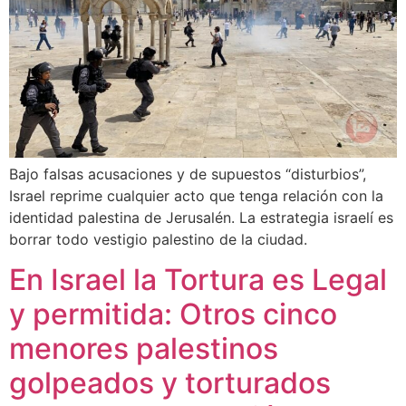
Bajo falsas acusaciones y de supuestos “disturbios”,
Israel reprime cualquier acto que tenga relación con la
identidad palestina de Jerusalén. La estrategia israelí es
borrar todo vestigio palestino de la ciudad.
En Israel la Tortura es Legal
y permitida: Otros cinco
menores palestinos
golpeados y torturados