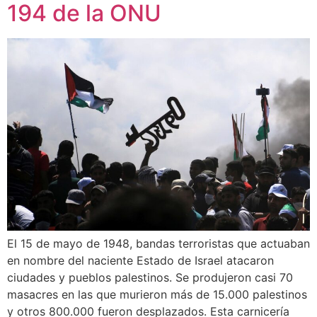
194 de la ONU
El 15 de mayo de 1948, bandas terroristas que actuaban
en nombre del naciente Estado de Israel atacaron
ciudades y pueblos palestinos. Se produjeron casi 70
masacres en las que murieron más de 15.000 palestinos
y otros 800.000 fueron desplazados. Esta carnicería