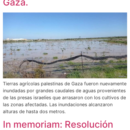
Gaza.
Tierras agrícolas palestinas de Gaza fueron nuevamente
inundadas por grandes caudales de aguas provenientes
de las presas israelíes que arrasaron con los cultivos de
las zonas afectadas. Las inundaciones alcanzaron
alturas de hasta dos metros.
In memoriam: Resolución