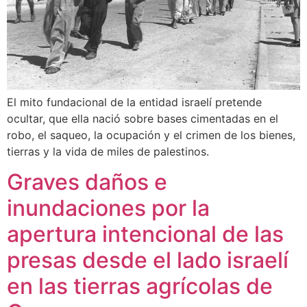
El mito fundacional de la entidad israelí pretende
ocultar, que ella nació sobre bases cimentadas en el
robo, el saqueo, la ocupación y el crimen de los bienes,
tierras y la vida de miles de palestinos.
Graves daños e
inundaciones por la
apertura intencional de las
presas desde el lado israelí
en las tierras agrícolas de