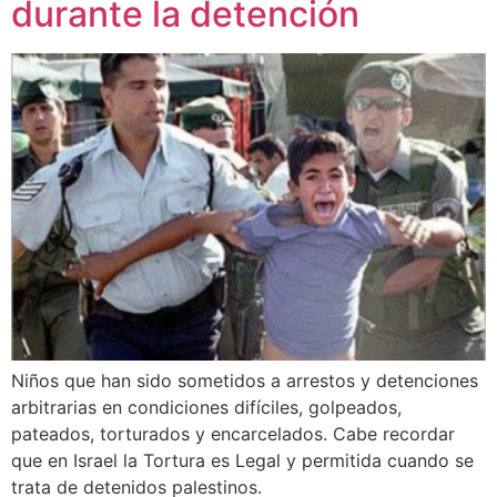
durante la detención
Niños que han sido sometidos a arrestos y detenciones
arbitrarias en condiciones difíciles, golpeados,
pateados, torturados y encarcelados. Cabe recordar
que en Israel la Tortura es Legal y permitida cuando se
trata de detenidos palestinos.