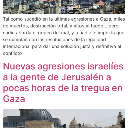
Tal como sucedió en la ultimas agresiones a Gaza, miles
de muertos, destrucción total, y altos al fuego… pero
nadie aborda el origen del mal, y a nadie le importa que
se cumplan con las resoluciones de la legalidad
internacional para dar una solución justa y definitiva al
conflicto
Nuevas agresiones israelíes
a la gente de Jerusalén a
pocas horas de la tregua en
Gaza