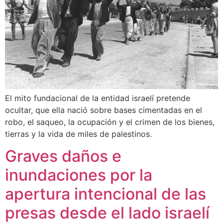
El mito fundacional de la entidad israelí pretende
ocultar, que ella nació sobre bases cimentadas en el
robo, el saqueo, la ocupación y el crimen de los bienes,
tierras y la vida de miles de palestinos.
Graves daños e
inundaciones por la
apertura intencional de las
presas desde el lado israelí