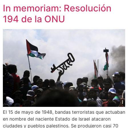
In memoriam: Resolución
194 de la ONU
El 15 de mayo de 1948, bandas terroristas que actuaban
en nombre del naciente Estado de Israel atacaron
ciudades y pueblos palestinos. Se produjeron casi 70