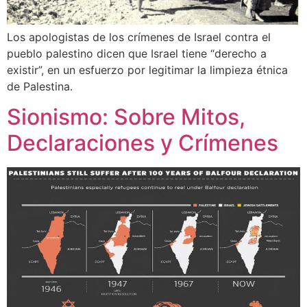
Los apologistas de los crímenes de Israel contra el
pueblo palestino dicen que Israel tiene “derecho a
existir”, en un esfuerzo por legitimar la limpieza étnica
de Palestina.
Sionismo: Sobre Mitos,
Declaraciones y Crímenes