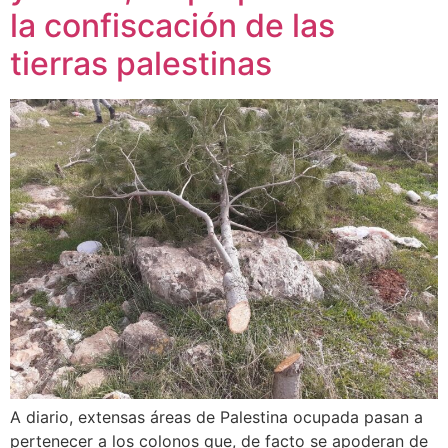
la confiscación de las
tierras palestinas
A diario, extensas áreas de Palestina ocupada pasan a
pertenecer a los colonos que, de facto se apoderan de