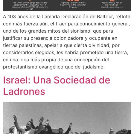
A 103 años de la llamada Declaración de Balfour, reflota
con más fuerza aún, el traer para conocimiento general,
uno de los grandes mitos del sionismo, que para
justificar su presencia colonizadora y ocupante en
tierras palestinas, apelar a que cierta divinidad, por
considerarlos elegidos, les habría prometido una tierra,
en una idea más propia de una concepción del
protestantismo evangélico que del judaísmo.
Israel: Una Sociedad de
Ladrones