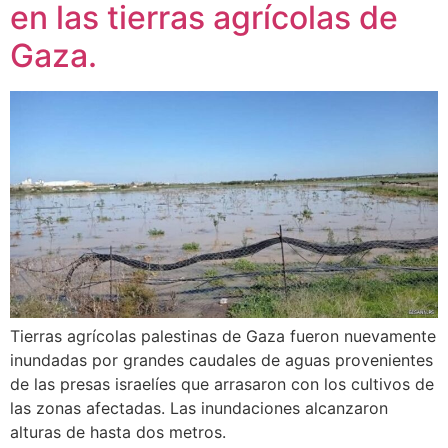
en las tierras agrícolas de
Gaza.
Tierras agrícolas palestinas de Gaza fueron nuevamente
inundadas por grandes caudales de aguas provenientes
de las presas israelíes que arrasaron con los cultivos de
las zonas afectadas. Las inundaciones alcanzaron
alturas de hasta dos metros.