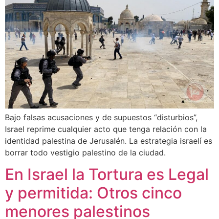
Bajo falsas acusaciones y de supuestos “disturbios”,
Israel reprime cualquier acto que tenga relación con la
identidad palestina de Jerusalén. La estrategia israelí es
borrar todo vestigio palestino de la ciudad.
En Israel la Tortura es Legal
y permitida: Otros cinco
menores palestinos