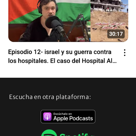
Escucha en otra plataforma: