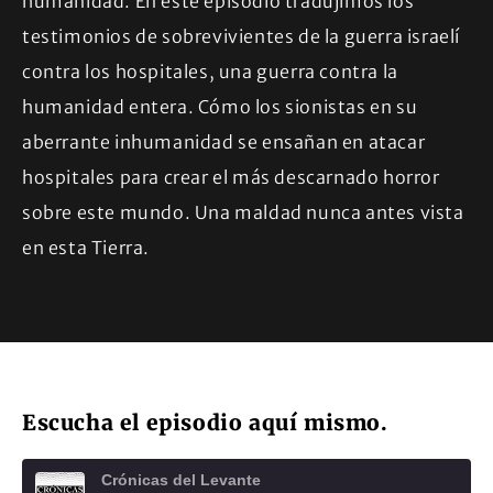
humanidad. En este episodio tradujimos los
testimonios de sobrevivientes de la guerra israelí
contra los hospitales, una guerra contra la
humanidad entera. Cómo los sionistas en su
aberrante inhumanidad se ensañan en atacar
hospitales para crear el más descarnado horror
sobre este mundo. Una maldad nunca antes vista
en esta Tierra.
Escucha el episodio aquí mismo.
Crónicas del Levante