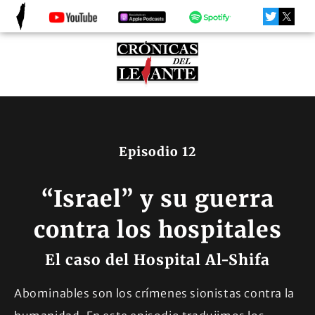
Episodio 12
“Israel” y su guerra
contra los hospitales
El caso del Hospital Al-Shifa
Abominables son los crímenes sionistas contra la