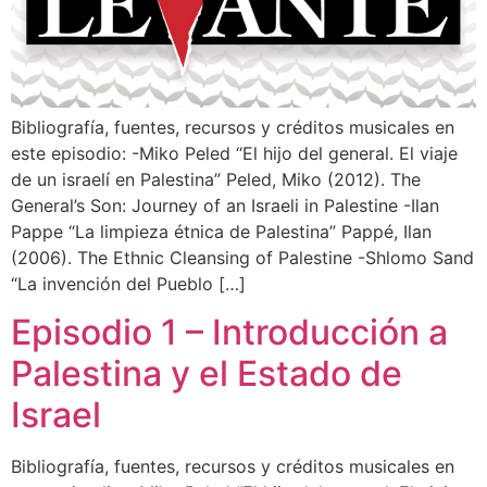
Bibliografía, fuentes, recursos y créditos musicales en
este episodio: -Miko Peled “El hijo del general. El viaje
de un israelí en Palestina” Peled, Miko (2012). The
General’s Son: Journey of an Israeli in Palestine -Ilan
Pappe “La limpieza étnica de Palestina” Pappé, Ilan
(2006). The Ethnic Cleansing of Palestine -Shlomo Sand
“La invención del Pueblo […]
Episodio 1 – Introducción a
Palestina y el Estado de
Israel
Bibliografía, fuentes, recursos y créditos musicales en