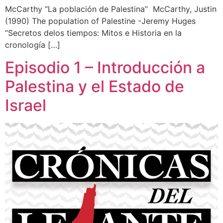
McCarthy “La población de Palestina” McCarthy, Justin
(1990) The population of Palestine -Jeremy Huges
“Secretos delos tiempos: Mitos e Historia en la
cronología […]
Episodio 1 – Introducción a
Palestina y el Estado de
Israel