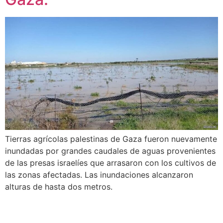
Tierras agrícolas palestinas de Gaza fueron nuevamente
inundadas por grandes caudales de aguas provenientes
de las presas israelíes que arrasaron con los cultivos de
las zonas afectadas. Las inundaciones alcanzaron
alturas de hasta dos metros.