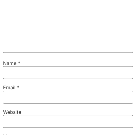
Name
*
Email
*
Website